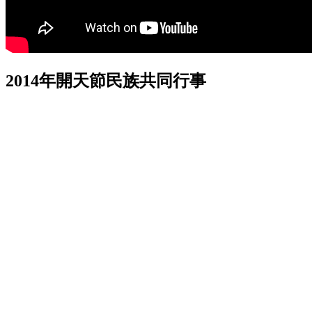
2014年開天節民族共同行事