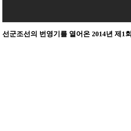
선군조선의 번영기를 열어온 2014년 제1