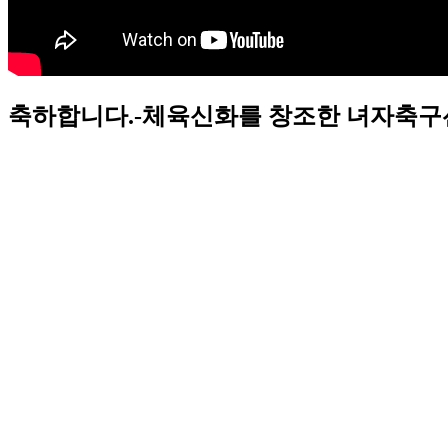
축하합니다.-체육신화를 창조한 녀자축구