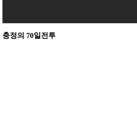
충정의 70일전투