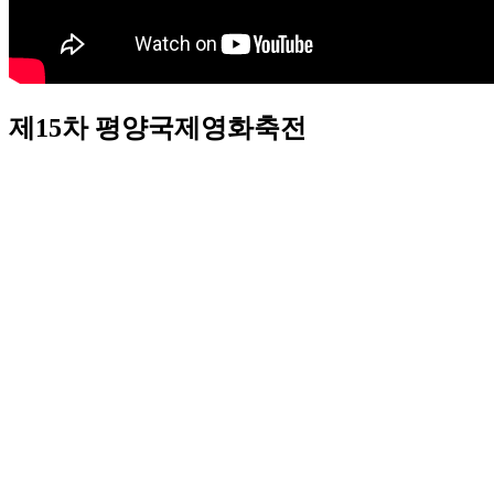
제15차 평양국제영화축전