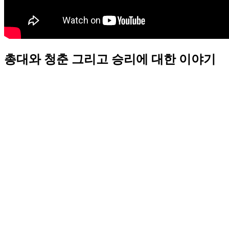
총대와 청춘 그리고 승리에 대한 이야기