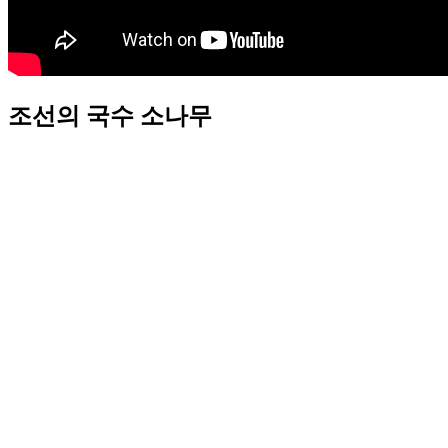
조선의 국수 소나무