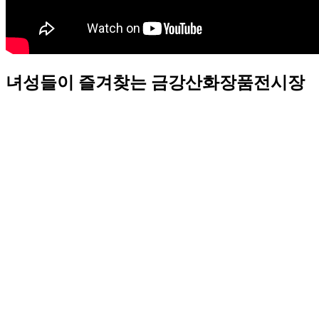
녀성들이 즐겨찾는 금강산화장품전시장