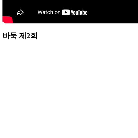
바둑 제2회