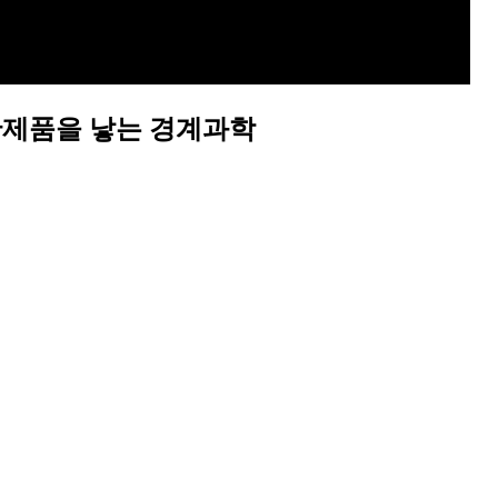
첨단제품을 낳는 경계과학