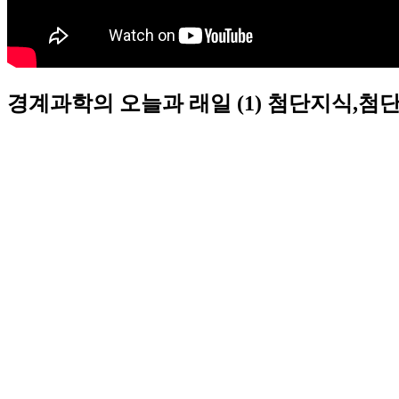
경계과학의 오늘과 래일 (1) 첨단지식,