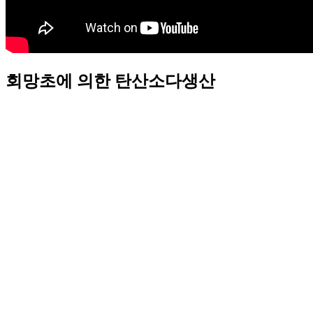
회망초에 의한 탄산소다생산