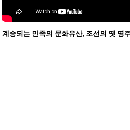
계승되는 민족의 문화유산, 조선의 옛 명