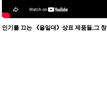
인기를 끄는 《을밀대》상표 제품들,그 