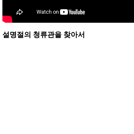
설명절의 청류관을 찾아서