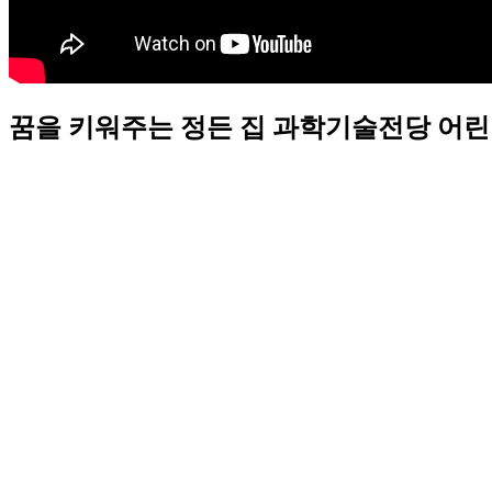
꿈을 키워주는 정든 집 과학기술전당 어