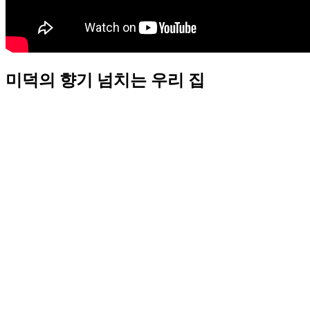
미덕의 향기 넘치는 우리 집