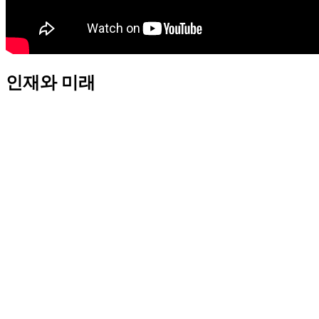
인재와 미래