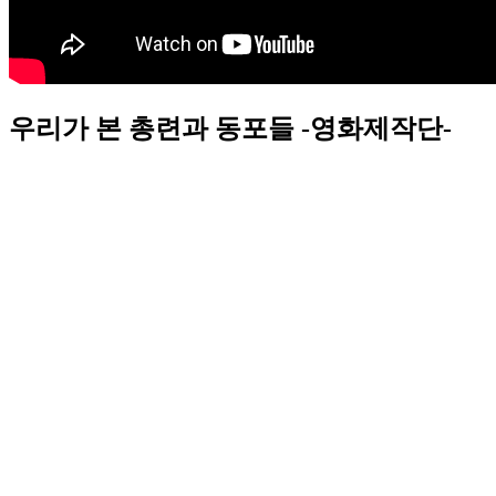
우리가 본 총련과 동포들 -영화제작단-