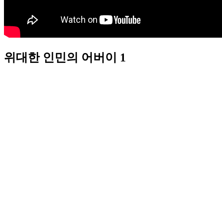
위대한 인민의 어버이 1