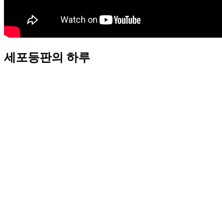
세포등판의 하루