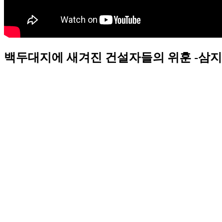
백두대지에 새겨진 건설자들의 위훈 -삼