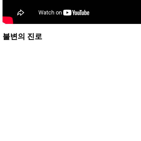
불변의 진로