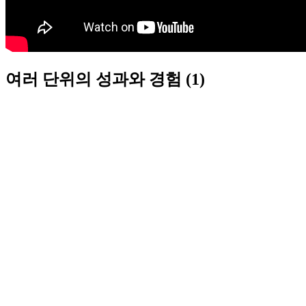
여러 단위의 성과와 경험 (1)