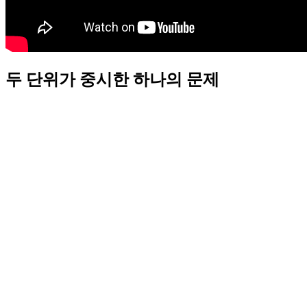
두 단위가 중시한 하나의 문제