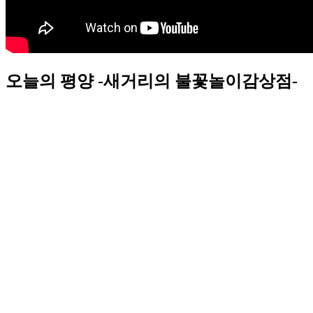
오늘의 평양 -새거리의 불꽃놀이감상점-