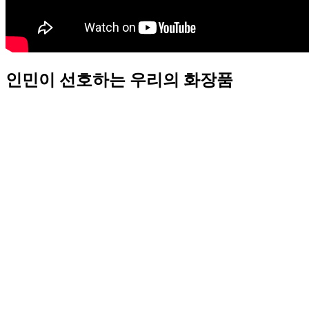
인민이 선호하는 우리의 화장품