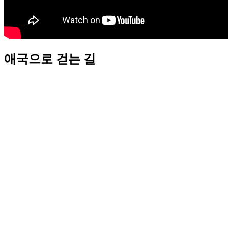
애국으로 걷는 길