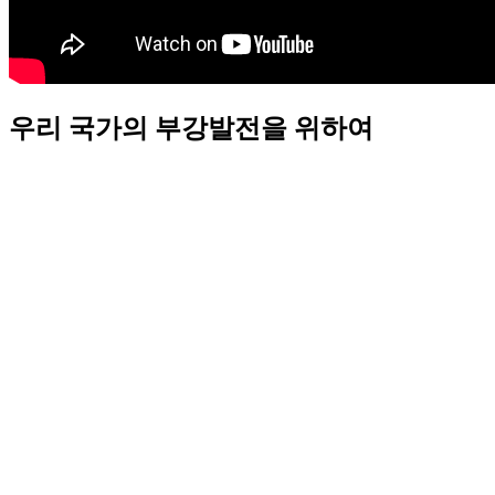
우리 국가의 부강발전을 위하여