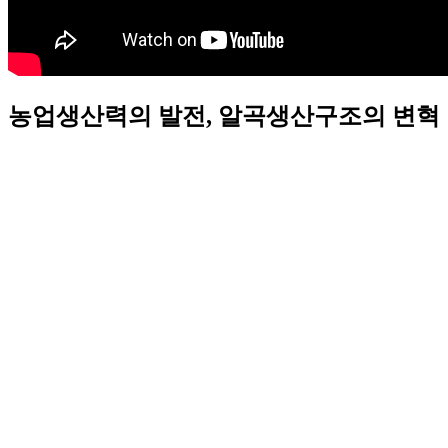
농업생산력의 발전, 알곡생산구조의 변혁