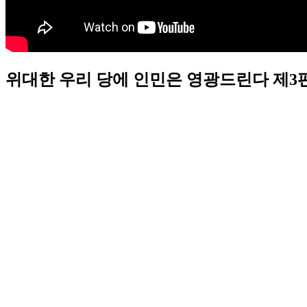
위대한 우리 당에 인민은 영광드린다 제3