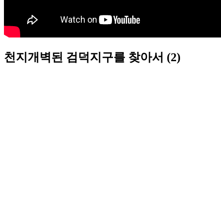
천지개벽된 검덕지구를 찾아서 (2)